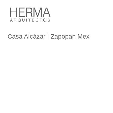
Casa Alcázar | Zapopan Mex