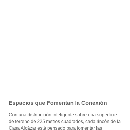
Espacios que Fomentan la Conexión
Con una distribución inteligente sobre una superficie
de terreno de 225 metros cuadrados, cada rincón de la
Casa Alcázar está pensado para fomentar las