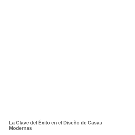
La Clave del Éxito en el Diseño de Casas
Modernas