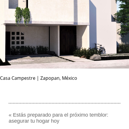
Casa Campestre | Zapopan, México
«
Estás preparado para el próximo temblor:
asegurar tu hogar hoy