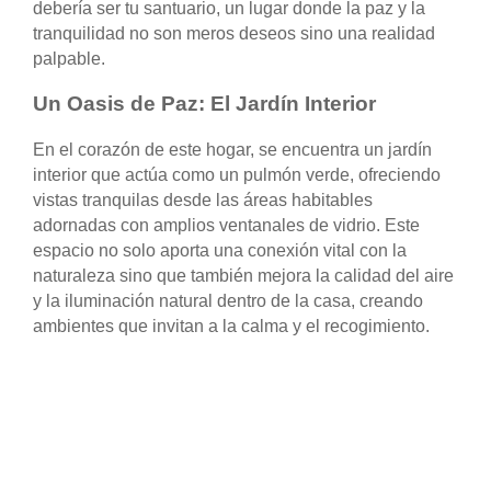
debería ser tu santuario, un lugar donde la paz y la
tranquilidad no son meros deseos sino una realidad
palpable.
Un Oasis de Paz: El Jardín Interior
En el corazón de este hogar, se encuentra un jardín
interior que actúa como un pulmón verde, ofreciendo
vistas tranquilas desde las áreas habitables
adornadas con amplios ventanales de vidrio. Este
espacio no solo aporta una conexión vital con la
naturaleza sino que también mejora la calidad del aire
y la iluminación natural dentro de la casa, creando
ambientes que invitan a la calma y el recogimiento.