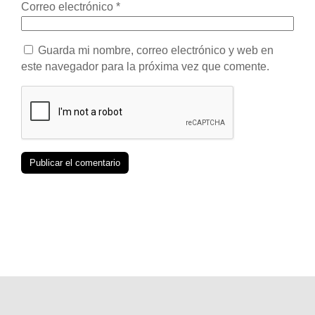
Correo electrónico
*
Guarda mi nombre, correo electrónico y web en
este navegador para la próxima vez que comente.