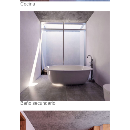
Cocina
Baño secundario