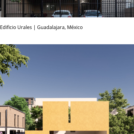
Edificio Urales | Guadalajara, México