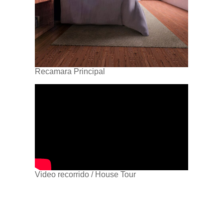
Recamara Principal
Video recorrido / House Tour