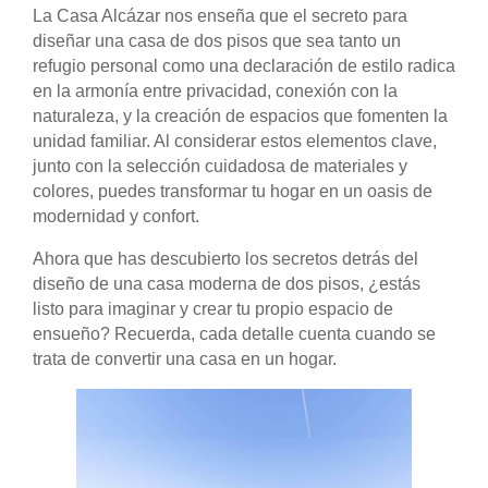
La Casa Alcázar nos enseña que el secreto para
diseñar una casa de dos pisos que sea tanto un
refugio personal como una declaración de estilo radica
en la armonía entre privacidad, conexión con la
naturaleza, y la creación de espacios que fomenten la
unidad familiar. Al considerar estos elementos clave,
junto con la selección cuidadosa de materiales y
colores, puedes transformar tu hogar en un oasis de
modernidad y confort.
Ahora que has descubierto los secretos detrás del
diseño de una casa moderna de dos pisos, ¿estás
listo para imaginar y crear tu propio espacio de
ensueño? Recuerda, cada detalle cuenta cuando se
trata de convertir una casa en un hogar.