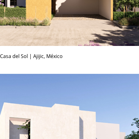
Casa del Sol | Ajijic, México