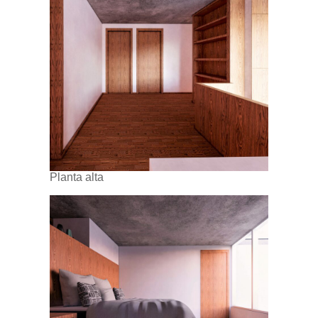
Planta alta