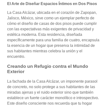
El Arte de Diseñar Espacios Íntimos en Dos Pisos
La Casa Alcázar, ubicada en el corazón de Zapopan,
Jalisco, México, sirve como un ejemplar perfecto de
cómo el diseño de casas de dos pisos puede cumplir
con las expectativas más exigentes de privacidad y
estética moderna. Esta residencia, diseñada
específicamente para una familia de cuatro, encapsula
la esencia de un hogar que preserva la intimidad de
sus habitantes mientras celebra la unión y el
encuentro.
Creando un Refugio contra el Mundo
Exterior
La fachada de la Casa Alcázar, un imponente parasol
de concreto, no solo protege a sus habitantes de las
miradas ajenas y el ruido exterior sino que también
establece un fuerte carácter monolítico e introspectivo.
Este diseño consciente nos recuerda que tu hogar