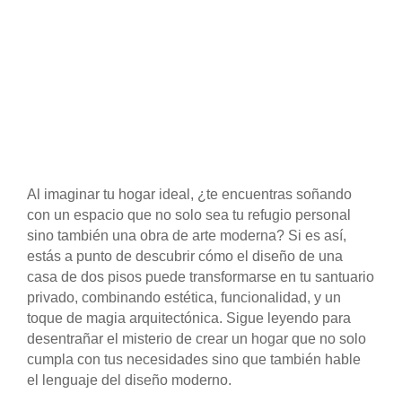
Al imaginar tu hogar ideal, ¿te encuentras soñando
con un espacio que no solo sea tu refugio personal
sino también una obra de arte moderna? Si es así,
estás a punto de descubrir cómo el diseño de una
casa de dos pisos puede transformarse en tu santuario
privado, combinando estética, funcionalidad, y un
toque de magia arquitectónica. Sigue leyendo para
desentrañar el misterio de crear un hogar que no solo
cumpla con tus necesidades sino que también hable
el lenguaje del diseño moderno.