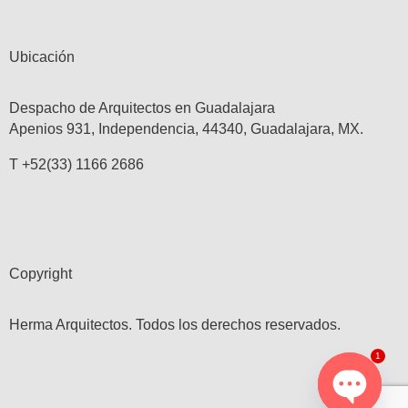
Ubicación
Despacho de Arquitectos en Guadalajara
Apenios 931, Independencia, 44340, Guadalajara, MX.
T +52(33) 1166 2686
Copyright
Herma Arquitectos. Todos los derechos reservados.
1