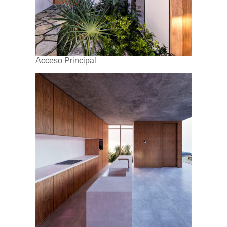
Acceso Principal