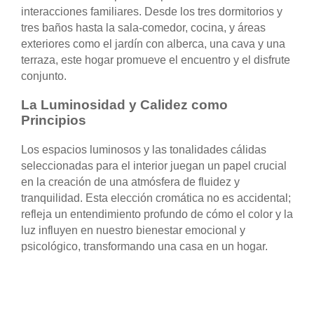
interacciones familiares. Desde los tres dormitorios y
tres baños hasta la sala-comedor, cocina, y áreas
exteriores como el jardín con alberca, una cava y una
terraza, este hogar promueve el encuentro y el disfrute
conjunto.
La Luminosidad y Calidez como
Principios
Los espacios luminosos y las tonalidades cálidas
seleccionadas para el interior juegan un papel crucial
en la creación de una atmósfera de fluidez y
tranquilidad. Esta elección cromática no es accidental;
refleja un entendimiento profundo de cómo el color y la
luz influyen en nuestro bienestar emocional y
psicológico, transformando una casa en un hogar.