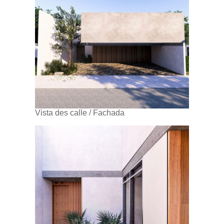
Vista des calle / Fachada