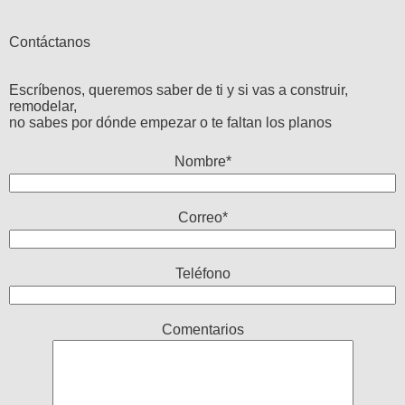
Contáctanos
Escríbenos, queremos saber de ti y si vas a construir,
remodelar,
no sabes por dónde empezar o te faltan los planos
Nombre*
Correo*
Teléfono
Comentarios