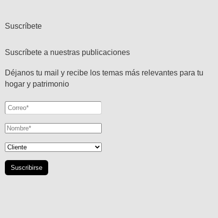
Suscríbete
Suscríbete a nuestras publicaciones
Déjanos tu mail y recibe los temas más relevantes para tu
hogar y patrimonio