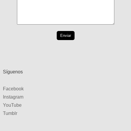
Síguenos
Facebook
Instagram
YouTube
Tumblr