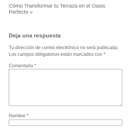
Cómo Transformar tu Terraza en el Oasis
Perfecto
»
Deja una respuesta
Tu dirección de correo electrónico no será publicada.
Los campos obligatorios están marcados con
*
Comentario
*
Nombre
*