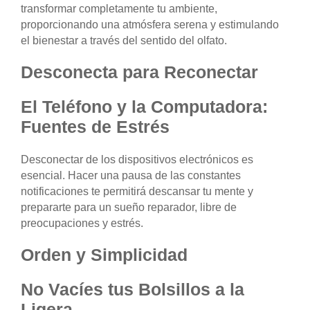
transformar completamente tu ambiente,
proporcionando una atmósfera serena y estimulando
el bienestar a través del sentido del olfato.
Desconecta para Reconectar
El Teléfono y la Computadora:
Fuentes de Estrés
Desconectar de los dispositivos electrónicos es
esencial. Hacer una pausa de las constantes
notificaciones te permitirá descansar tu mente y
prepararte para un sueño reparador, libre de
preocupaciones y estrés.
Orden y Simplicidad
No Vacíes tus Bolsillos a la
Ligera