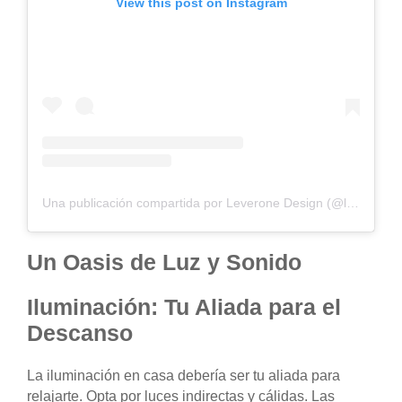
View this post on Instagram
Una publicación compartida por Leverone Design (@leveronedesign)
Un Oasis de Luz y Sonido
Iluminación: Tu Aliada para el
Descanso
La iluminación en casa debería ser tu aliada para
relajarte. Opta por luces indirectas y cálidas. Las