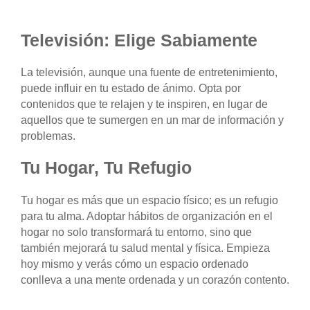
Televisión: Elige Sabiamente
La televisión, aunque una fuente de entretenimiento,
puede influir en tu estado de ánimo. Opta por
contenidos que te relajen y te inspiren, en lugar de
aquellos que te sumergen en un mar de información y
problemas.
Tu Hogar, Tu Refugio
Tu hogar es más que un espacio físico; es un refugio
para tu alma. Adoptar hábitos de organización en el
hogar no solo transformará tu entorno, sino que
también mejorará tu salud mental y física. Empieza
hoy mismo y verás cómo un espacio ordenado
conlleva a una mente ordenada y un corazón contento.