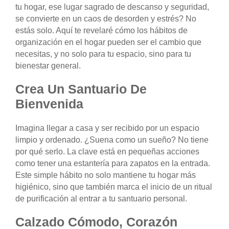
tu hogar, ese lugar sagrado de descanso y seguridad,
se convierte en un caos de desorden y estrés? No
estás solo. Aquí te revelaré cómo los hábitos de
organización en el hogar pueden ser el cambio que
necesitas, y no solo para tu espacio, sino para tu
bienestar general.
Crea Un Santuario De
Bienvenida
Imagina llegar a casa y ser recibido por un espacio
limpio y ordenado. ¿Suena como un sueño? No tiene
por qué serlo. La clave está en pequeñas acciones
como tener una estantería para zapatos en la entrada.
Este simple hábito no solo mantiene tu hogar más
higiénico, sino que también marca el inicio de un ritual
de purificación al entrar a tu santuario personal.
Calzado Cómodo, Corazón