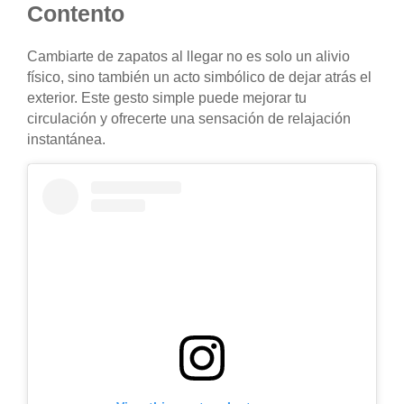
Contento
Cambiarte de zapatos al llegar no es solo un alivio
físico, sino también un acto simbólico de dejar atrás el
exterior. Este gesto simple puede mejorar tu
circulación y ofrecerte una sensación de relajación
instantánea.