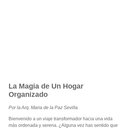
La Magia de Un Hogar
Organizado
Por la
Arq. Maria de la Paz Sevilla
Bienvenido a un viaje transformador hacia una vida
más ordenada y serena. ¿Alguna vez has sentido que