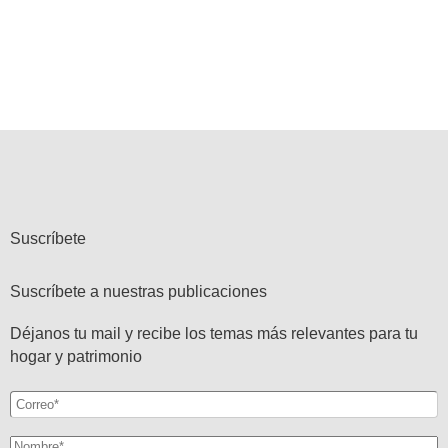
Suscríbete
Suscríbete a nuestras publicaciones
Déjanos tu mail y recibe los temas más relevantes para tu
hogar y patrimonio