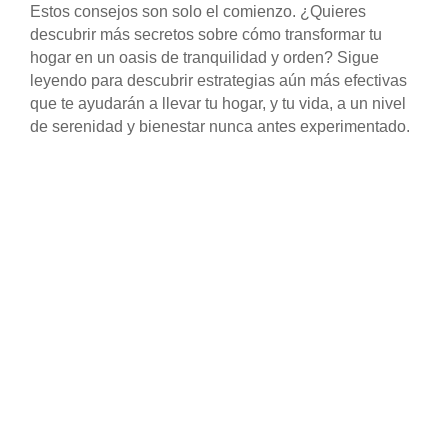
Estos consejos son solo el comienzo. ¿Quieres
descubrir más secretos sobre cómo transformar tu
hogar en un oasis de tranquilidad y orden? Sigue
leyendo para descubrir estrategias aún más efectivas
que te ayudarán a llevar tu hogar, y tu vida, a un nivel
de serenidad y bienestar nunca antes experimentado.