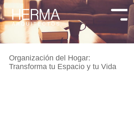
Organización del Hogar:
Transforma tu Espacio y tu Vida