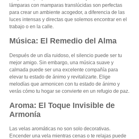
lámparas con mamparas translúcidas son perfectas
para crear un ambiente acogedor, a diferencia de las
luces intensas y directas que solemos encontrar en el
trabajo o en la calle.
Música: El Remedio del Alma
Después de un día ruidoso, el silencio puede ser tu
mejor amigo. Sin embargo, una música suave y
calmada puede ser una excelente compañía para
elevar tu estado de ánimo y revitalizarte. Elige
melodías que armonicen con tu estado de ánimo y
verás cómo tu hogar se convierte en un refugio de paz.
Aroma: El Toque Invisible de
Armonía
Las velas aromáticas no son solo decorativas.
Encender una vela mientras cenas o te relajas puede