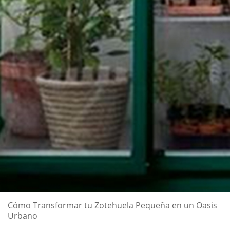
Cómo Transformar tu Zotehuela Pequeña en un Oasis
Urbano