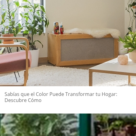
Sabías que el Color Puede Transformar tu Hogar:
Descubre Cómo