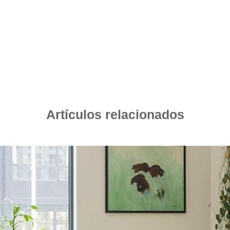
Artículos relacionados