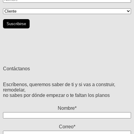
Contáctanos
Escríbenos, queremos saber de ti y si vas a construir,
remodelar,
no sabes por dónde empezar o te faltan los planos
Nombre*
Correo*