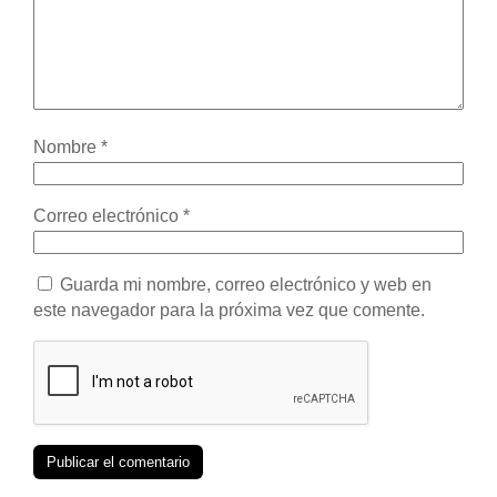
Nombre
*
Correo electrónico
*
Guarda mi nombre, correo electrónico y web en
este navegador para la próxima vez que comente.