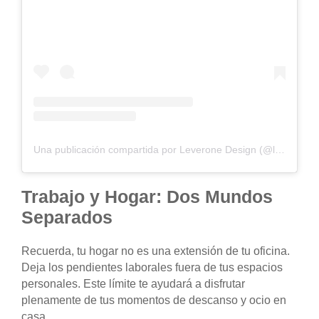
Una publicación compartida por Leverone Design (@leveronedesign)
Trabajo y Hogar: Dos Mundos
Separados
Recuerda, tu hogar no es una extensión de tu oficina.
Deja los pendientes laborales fuera de tus espacios
personales. Este límite te ayudará a disfrutar
plenamente de tus momentos de descanso y ocio en
casa.