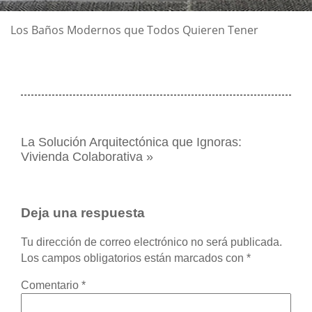
Los Baños Modernos que Todos Quieren Tener
La Solución Arquitectónica que Ignoras:
Vivienda Colaborativa
»
Deja una respuesta
Tu dirección de correo electrónico no será publicada.
Los campos obligatorios están marcados con
*
Comentario
*