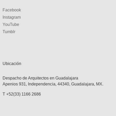
Facebook
Instagram
YouTube
Tumblr
Ubicación
Despacho de Arquitectos en Guadalajara
Apenios 931, Independencia, 44340, Guadalajara, MX.
T +52(33) 1166 2686