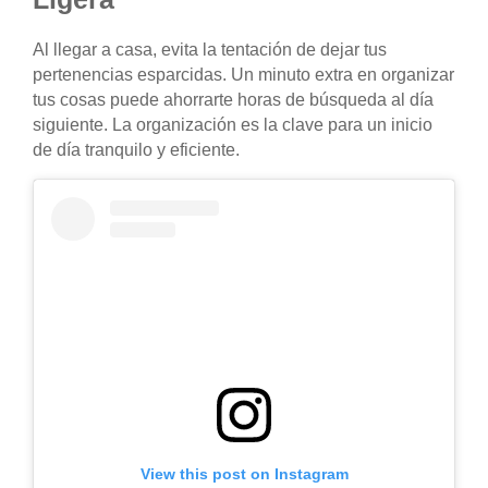
Al llegar a casa, evita la tentación de dejar tus
pertenencias esparcidas. Un minuto extra en organizar
tus cosas puede ahorrarte horas de búsqueda al día
siguiente. La organización es la clave para un inicio
de día tranquilo y eficiente.
View this post on Instagram