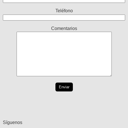
Teléfono
Comentarios
Síguenos