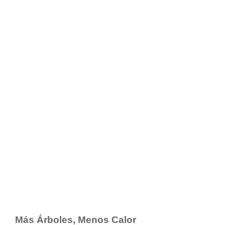
Más Árboles, Menos Calor