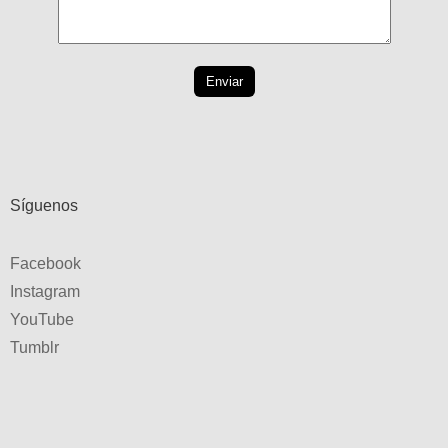
Síguenos
Facebook
Instagram
YouTube
Tumblr