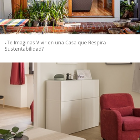
¿Te Imaginas Vivir en una Casa que Respira
Sustentabilidad?