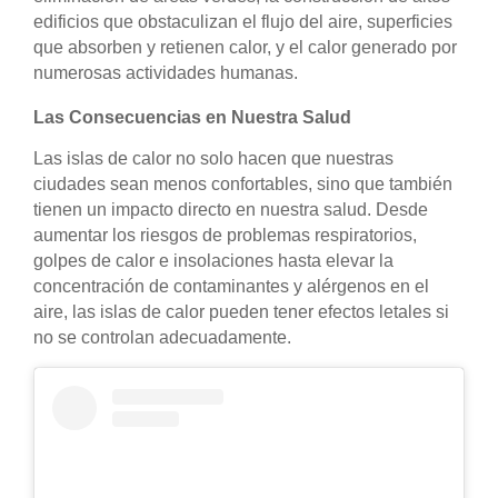
edificios que obstaculizan el flujo del aire, superficies
que absorben y retienen calor, y el calor generado por
numerosas actividades humanas.
Las Consecuencias en Nuestra Salud
Las islas de calor no solo hacen que nuestras
ciudades sean menos confortables, sino que también
tienen un impacto directo en nuestra salud. Desde
aumentar los riesgos de problemas respiratorios,
golpes de calor e insolaciones hasta elevar la
concentración de contaminantes y alérgenos en el
aire, las islas de calor pueden tener efectos letales si
no se controlan adecuadamente.