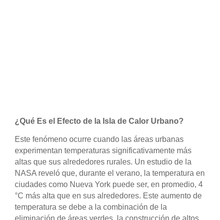
¿Qué Es el Efecto de la Isla de Calor Urbano?
Este fenómeno ocurre cuando las áreas urbanas
experimentan temperaturas significativamente más
altas que sus alrededores rurales. Un estudio de la
NASA reveló que, durante el verano, la temperatura en
ciudades como Nueva York puede ser, en promedio, 4
°C más alta que en sus alrededores. Este aumento de
temperatura se debe a la combinación de la
eliminación de áreas verdes, la construcción de altos