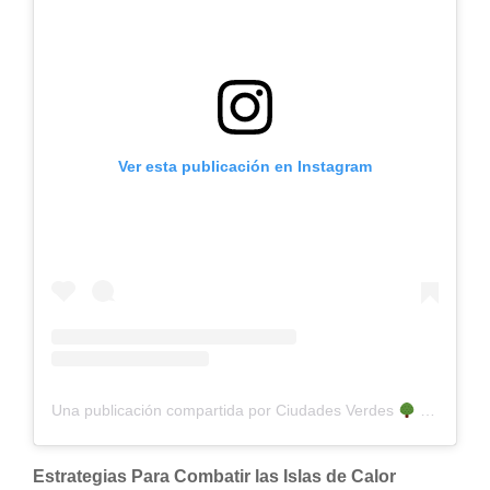
Ver esta publicación en Instagram
Una publicación compartida por Ciudades Verdes
(@ciudadesverdes_)
Estrategias Para Combatir las Islas de Calor