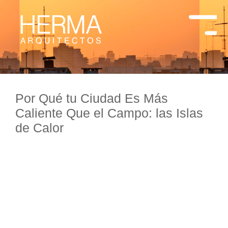
Por Qué tu Ciudad Es Más
Caliente Que el Campo: las Islas
de Calor