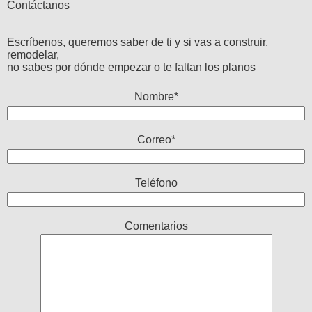
Contáctanos
Escríbenos, queremos saber de ti y si vas a construir,
remodelar,
no sabes por dónde empezar o te faltan los planos
Nombre*
Correo*
Teléfono
Comentarios