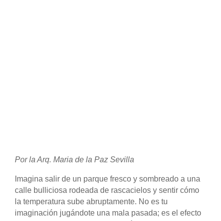
Por la Arq. Maria de la Paz Sevilla
Imagina salir de un parque fresco y sombreado a una
calle bulliciosa rodeada de rascacielos y sentir cómo
la temperatura sube abruptamente. No es tu
imaginación jugándote una mala pasada; es el efecto