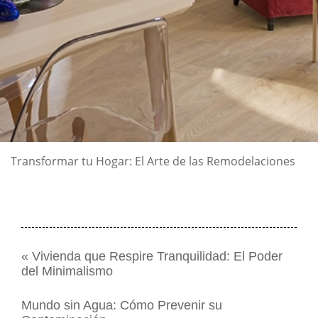
Transformar tu Hogar: El Arte de las Remodelaciones
«
Vivienda que Respire Tranquilidad: El Poder
del Minimalismo
Mundo sin Agua: Cómo Prevenir su