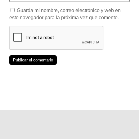
Guarda mi nombre, correo electrónico y web en
este navegador para la próxima vez que comente.