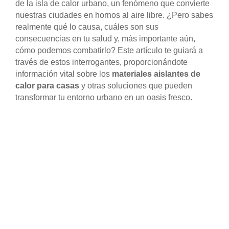
de la isla de calor urbano, un fenómeno que convierte
nuestras ciudades en hornos al aire libre. ¿Pero sabes
realmente qué lo causa, cuáles son sus
consecuencias en tu salud y, más importante aún,
cómo podemos combatirlo? Este artículo te guiará a
través de estos interrogantes, proporcionándote
información vital sobre los
materiales aislantes de
calor para casas
y otras soluciones que pueden
transformar tu entorno urbano en un oasis fresco.