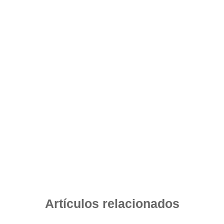
Artículos relacionados