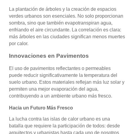
La plantación de árboles y la creación de espacios
verdes urbanos son esenciales. No solo proporcionan
sombra, sino que también evapotranspiran agua,
enfriando el aire circundante. La correlación es clara:
más árboles en las ciudades significan menos muertes
por calor.
Innovaciones en Pavimentos
El uso de pavimentos reflectantes o permeables
puede reducir significativamente la temperatura del
suelo urbano. Estos materiales reflejan más luz solar y
permiten una mejor evaporación del agua,
contribuyendo a un ambiente urbano más fresco.
Hacia un Futuro Más Fresco
La lucha contra las islas de calor urbano es una
batalla que requiere la participación de todos: desde
arquitectos y urbanistas hasta cada uno de nosotros