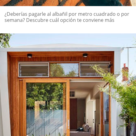
¿Deberías pagarle al albañil por metro cuadrado o por
semana? Descubre cuál opción te conviene más