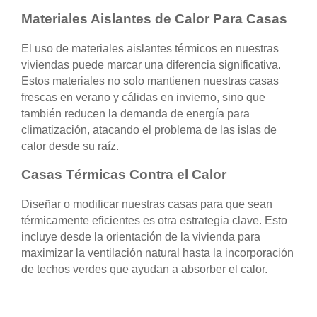
Materiales Aislantes de Calor Para Casas
El uso de materiales aislantes térmicos en nuestras
viviendas puede marcar una diferencia significativa.
Estos materiales no solo mantienen nuestras casas
frescas en verano y cálidas en invierno, sino que
también reducen la demanda de energía para
climatización, atacando el problema de las islas de
calor desde su raíz.
Casas Térmicas Contra el Calor
Diseñar o modificar nuestras casas para que sean
térmicamente eficientes es otra estrategia clave. Esto
incluye desde la orientación de la vivienda para
maximizar la ventilación natural hasta la incorporación
de techos verdes que ayudan a absorber el calor.