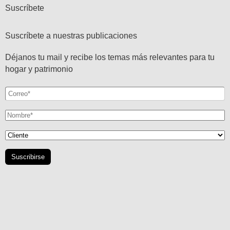
Suscríbete
Suscríbete a nuestras publicaciones
Déjanos tu mail y recibe los temas más relevantes para tu
hogar y patrimonio