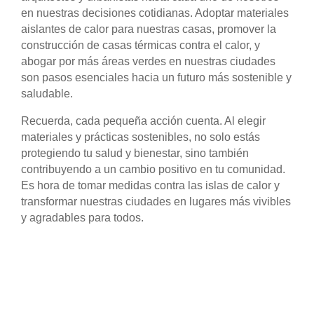
en nuestras decisiones cotidianas. Adoptar materiales
aislantes de calor para nuestras casas, promover la
construcción de casas térmicas contra el calor, y
abogar por más áreas verdes en nuestras ciudades
son pasos esenciales hacia un futuro más sostenible y
saludable.
Recuerda, cada pequeña acción cuenta. Al elegir
materiales y prácticas sostenibles, no solo estás
protegiendo tu salud y bienestar, sino también
contribuyendo a un cambio positivo en tu comunidad.
Es hora de tomar medidas contra las islas de calor y
transformar nuestras ciudades en lugares más vivibles
y agradables para todos.