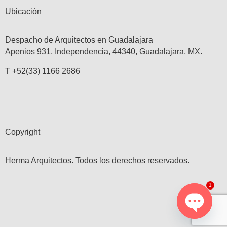
Ubicación
Despacho de Arquitectos en Guadalajara
Apenios 931, Independencia, 44340, Guadalajara, MX.
T +52(33) 1166 2686
Copyright
Herma Arquitectos. Todos los derechos reservados.
1
Open