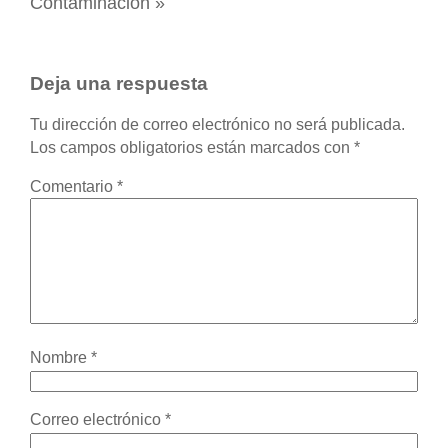
Contaminación
»
Deja una respuesta
Tu dirección de correo electrónico no será publicada.
Los campos obligatorios están marcados con
*
Comentario
*
Nombre
*
Correo electrónico
*