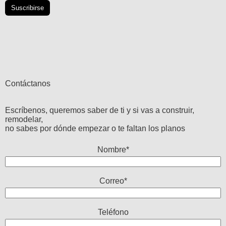
Contáctanos
Escríbenos, queremos saber de ti y si vas a construir,
remodelar,
no sabes por dónde empezar o te faltan los planos
Nombre*
Correo*
Teléfono