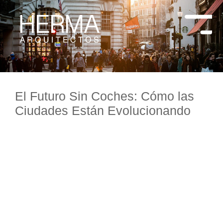
El Futuro Sin Coches: Cómo las
Ciudades Están Evolucionando