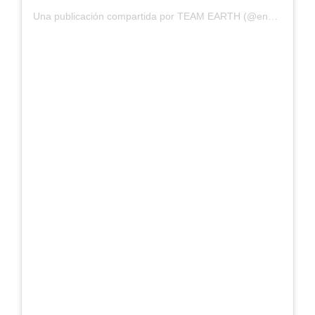
Una publicación compartida por TEAM EARTH (@envirofighters)