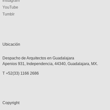
Instagram
YouTube
Tumblr
Ubicación
Despacho de Arquitectos en Guadalajara
Apenios 931, Independencia, 44340, Guadalajara, MX.
T +52(33) 1166 2686
Copyright