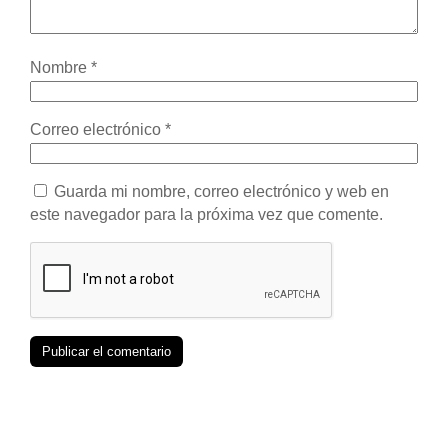
Nombre
*
Correo electrónico
*
Guarda mi nombre, correo electrónico y web en
este navegador para la próxima vez que comente.