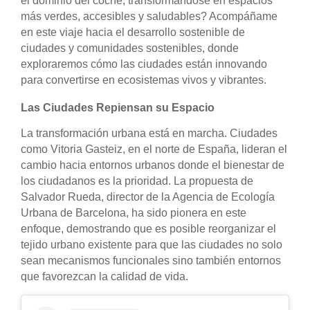
el dominio del coche, transformándose en espacios
más verdes, accesibles y saludables? Acompáñame
en este viaje hacia el desarrollo sostenible de
ciudades y comunidades sostenibles, donde
exploraremos cómo las ciudades están innovando
para convertirse en ecosistemas vivos y vibrantes.
Las Ciudades Repiensan su Espacio
La transformación urbana está en marcha. Ciudades
como Vitoria Gasteiz, en el norte de España, lideran el
cambio hacia entornos urbanos donde el bienestar de
los ciudadanos es la prioridad. La propuesta de
Salvador Rueda, director de la Agencia de Ecología
Urbana de Barcelona, ha sido pionera en este
enfoque, demostrando que es posible reorganizar el
tejido urbano existente para que las ciudades no solo
sean mecanismos funcionales sino también entornos
que favorezcan la calidad de vida.