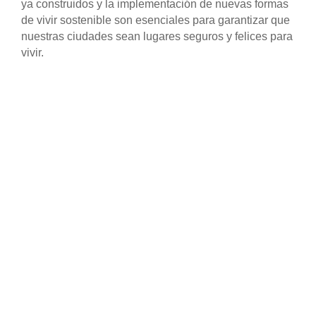
ya construidos y la implementación de nuevas formas
de vivir sostenible son esenciales para garantizar que
nuestras ciudades sean lugares seguros y felices para
vivir.