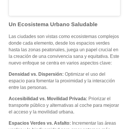
Un Ecosistema Urbano Saludable
Las ciudades son vistas como ecosistemas complejos
donde cada elemento, desde los espacios verdes
hasta las zonas peatonales, juega un papel crucial en
la creación de una convivencia sana y equitativa. Este
nuevo enfoque se centra en varios aspectos clave:
Densidad vs. Dispersión:
Optimizar el uso del
espacio para fomentar la proximidad y la interacción
entre las personas.
Accesibilidad vs. Movilidad Privada:
Priorizar el
transporte público y alternativas al coche para mejorar
el acceso y la movilidad urbana.
Espacios Verdes vs. Asfalto:
Incrementar las áreas