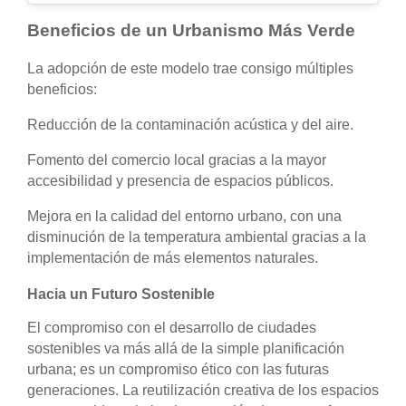
Beneficios de un Urbanismo Más Verde
La adopción de este modelo trae consigo múltiples
beneficios:
Reducción de la contaminación acústica y del aire.
Fomento del comercio local gracias a la mayor
accesibilidad y presencia de espacios públicos.
Mejora en la calidad del entorno urbano, con una
disminución de la temperatura ambiental gracias a la
implementación de más elementos naturales.
Hacia un Futuro Sostenible
El compromiso con el desarrollo de ciudades
sostenibles va más allá de la simple planificación
urbana; es un compromiso ético con las futuras
generaciones. La reutilización creativa de los espacios