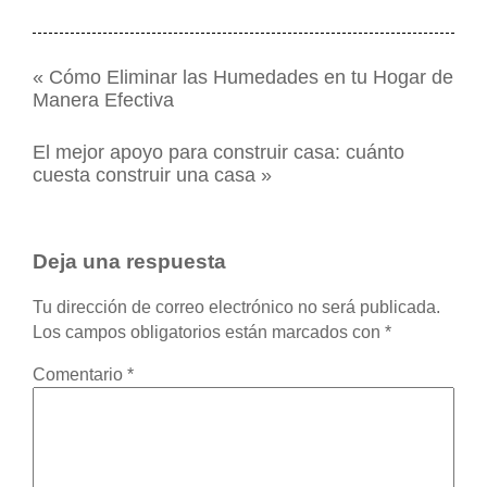
«
Cómo Eliminar las Humedades en tu Hogar de
Manera Efectiva
El mejor apoyo para construir casa: cuánto
cuesta construir una casa
»
Deja una respuesta
Tu dirección de correo electrónico no será publicada.
Los campos obligatorios están marcados con
*
Comentario
*