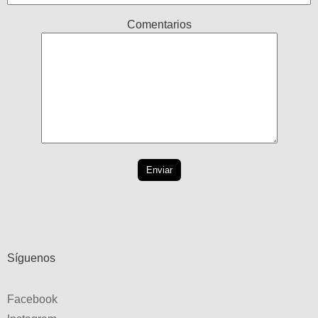
Comentarios
Síguenos
Facebook