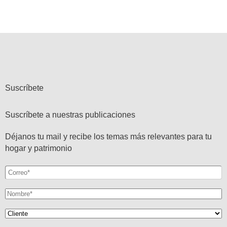
Suscríbete
Suscríbete a nuestras publicaciones
Déjanos tu mail y recibe los temas más relevantes para tu
hogar y patrimonio