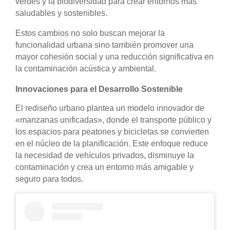
verdes y la biodiversidad para crear entornos más
saludables y sostenibles.
Estos cambios no solo buscan mejorar la
funcionalidad urbana sino también promover una
mayor cohesión social y una reducción significativa en
la contaminación acústica y ambiental.
Innovaciones para el Desarrollo Sostenible
El rediseño urbano plantea un modelo innovador de
«manzanas unificadas», donde el transporte público y
los espacios para peatones y bicicletas se convierten
en el núcleo de la planificación. Este enfoque reduce
la necesidad de vehículos privados, disminuye la
contaminación y crea un entorno más amigable y
seguro para todos.