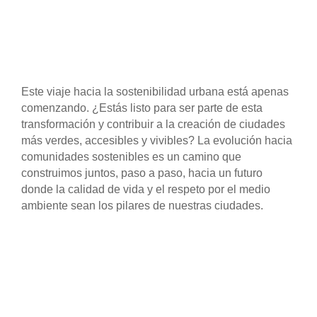
Este viaje hacia la sostenibilidad urbana está apenas
comenzando. ¿Estás listo para ser parte de esta
transformación y contribuir a la creación de ciudades
más verdes, accesibles y vivibles? La evolución hacia
comunidades sostenibles es un camino que
construimos juntos, paso a paso, hacia un futuro
donde la calidad de vida y el respeto por el medio
ambiente sean los pilares de nuestras ciudades.