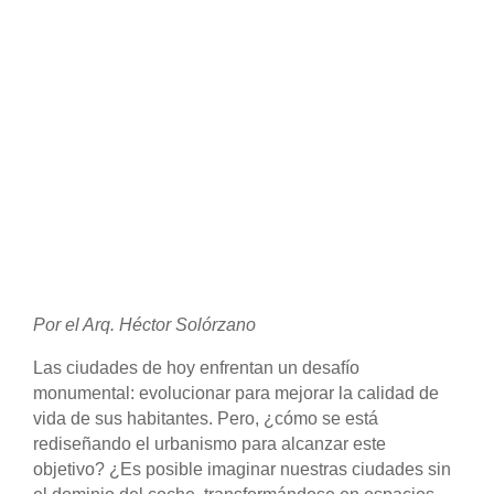
Por el Arq. Héctor Solórzano
Las ciudades de hoy enfrentan un desafío
monumental: evolucionar para mejorar la calidad de
vida de sus habitantes. Pero, ¿cómo se está
rediseñando el urbanismo para alcanzar este
objetivo? ¿Es posible imaginar nuestras ciudades sin