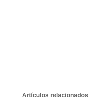
Artículos relacionados