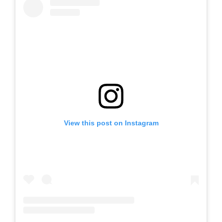
View this post on Instagram