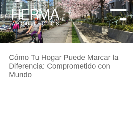
Cómo Tu Hogar Puede Marcar la
Diferencia: Comprometido con
Mundo