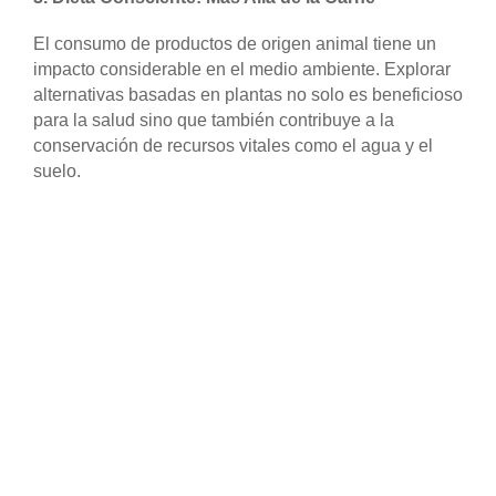
El consumo de productos de origen animal tiene un
impacto considerable en el medio ambiente. Explorar
alternativas basadas en plantas no solo es beneficioso
para la salud sino que también contribuye a la
conservación de recursos vitales como el agua y el
suelo.