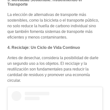
Transporte
La elección de alternativas de transporte más
sostenibles, como la bicicleta o el transporte público,
no solo reduce la huella de carbono individual sino
que también fomenta sistemas de transporte más
eficientes y menos contaminantes.
4.
Reciclaje: Un Ciclo de Vida Continuo
Antes de desechar, considera la posibilidad de darle
un segundo uso a los objetos. El reciclaje y la
reutilización son fundamentales para reducir la
cantidad de residuos y promover una economía
circular.