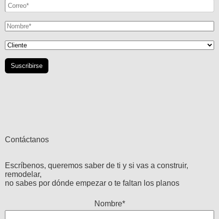
Contáctanos
Escríbenos, queremos saber de ti y si vas a construir,
remodelar,
no sabes por dónde empezar o te faltan los planos
Nombre*