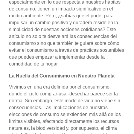
especialmente en lo que respecta a nuestros hábitos
de consumo, tienen un impacto significativo en el
medio ambiente. Pero, ¿sabías que el poder para
impulsar un cambio positivo y duradero reside en la
simplicidad de nuestras acciones cotidianas? Este
artículo no solo te desvelará las consecuencias del
consumismo sino que también te guiará sobre cómo
evitar el consumismo a través de prácticas sostenibles
que puedes empezar a implementar desde la
comodidad de tu hogar.
La Huella del Consumismo en Nuestro Planeta
Vivimos en una era definida por el consumismo,
donde el ciclo comprar-usar-desechar parece ser la
norma. Sin embargo, este modo de vida no viene sin
consecuencias. Las implicaciones de nuestras
elecciones de consumo se extienden más allá de los
límites visibles, afectando directamente los recursos
naturales, la biodiversidad y, por supuesto, el clima