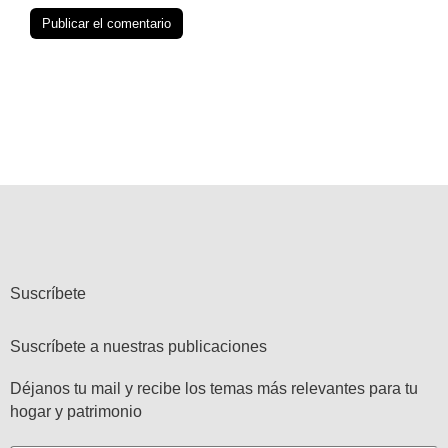
Suscríbete
Suscríbete a nuestras publicaciones
Déjanos tu mail y recibe los temas más relevantes para tu
hogar y patrimonio