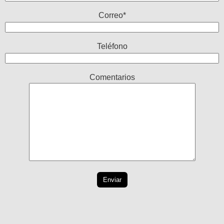
Correo*
Teléfono
Comentarios