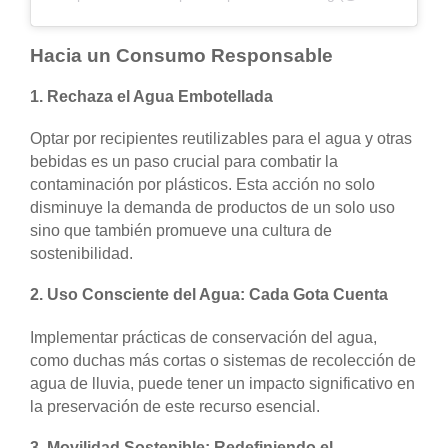
Hacia un Consumo Responsable
1.
Rechaza el Agua Embotellada
Optar por recipientes reutilizables para el agua y otras
bebidas es un paso crucial para combatir la
contaminación por plásticos. Esta acción no solo
disminuye la demanda de productos de un solo uso
sino que también promueve una cultura de
sostenibilidad.
2.
Uso Consciente del Agua: Cada Gota Cuenta
Implementar prácticas de conservación del agua,
como duchas más cortas o sistemas de recolección de
agua de lluvia, puede tener un impacto significativo en
la preservación de este recurso esencial.
3.
Movilidad Sostenible: Redefiniendo el