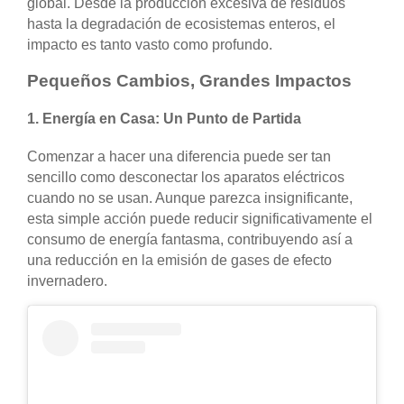
global. Desde la producción excesiva de residuos
hasta la degradación de ecosistemas enteros, el
impacto es tanto vasto como profundo.
Pequeños Cambios, Grandes Impactos
1.
Energía en Casa: Un Punto de Partida
Comenzar a hacer una diferencia puede ser tan
sencillo como desconectar los aparatos eléctricos
cuando no se usan. Aunque parezca insignificante,
esta simple acción puede reducir significativamente el
consumo de energía fantasma, contribuyendo así a
una reducción en la emisión de gases de efecto
invernadero.