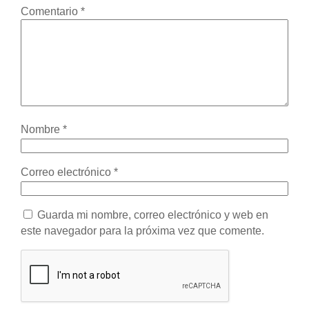
Comentario
*
Nombre
*
Correo electrónico
*
Guarda mi nombre, correo electrónico y web en
este navegador para la próxima vez que comente.