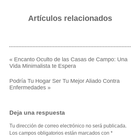
Artículos relacionados
«
Encanto Oculto de las Casas de Campo: Una
Vida Minimalista te Espera
Podría Tu Hogar Ser Tu Mejor Aliado Contra
Enfermedades
»
Deja una respuesta
Tu dirección de correo electrónico no será publicada.
Los campos obligatorios están marcados con
*