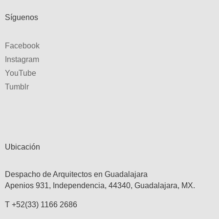
Síguenos
Facebook
Instagram
YouTube
Tumblr
Ubicación
Despacho de Arquitectos en Guadalajara
Apenios 931, Independencia, 44340, Guadalajara, MX.
T +52(33) 1166 2686