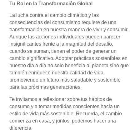
Tu Rol en la Transformación Global
La lucha contra el cambio climático y las
consecuencias del consumismo requiere de una
transformación en nuestra manera de vivir y consumir.
Aunque las acciones individuales pueden parecer
insignificantes frente a la magnitud del desafío,
cuando se suman, tienen el poder de generar un
cambio significativo. Adoptar prácticas sostenibles en
nuestro día a día no solo beneficia al planeta sino que
también enriquece nuestra calidad de vida,
promoviendo un futuro más saludable y sostenible
para las próximas generaciones.
Te invitamos a reflexionar sobre tus hábitos de
consumo y a tomar medidas conscientes hacia un
estilo de vida más sostenible. Recuerda, el cambio
comienza en casa, y juntos, podemos hacer una
diferencia.