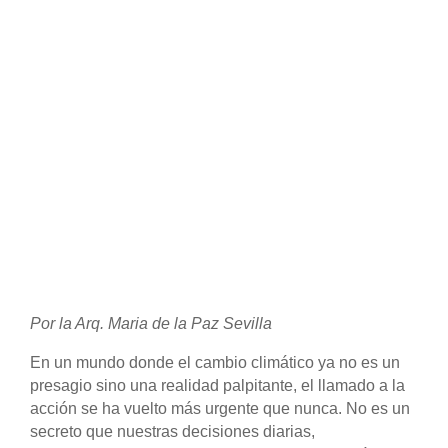
Por la
Arq. Maria de la Paz Sevilla
En un mundo donde el cambio climático ya no es un
presagio sino una realidad palpitante, el llamado a la
acción se ha vuelto más urgente que nunca. No es un
secreto que nuestras decisiones diarias,