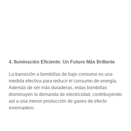
4.
Iluminación Eficiente: Un Futuro Más Brillante
La transición a bombillas de bajo consumo es una
medida efectiva para reducir el consumo de energía.
Además de ser más duraderas, estas bombillas
disminuyen la demanda de electricidad, contribuyendo
así a una menor producción de gases de efecto
invernadero.