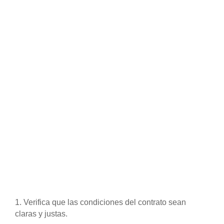
1. Verifica que las condiciones del contrato sean
claras y justas.