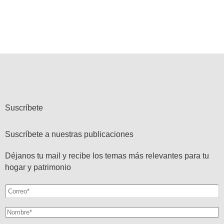
Suscríbete
Suscríbete a nuestras publicaciones
Déjanos tu mail y recibe los temas más relevantes para tu
hogar y patrimonio