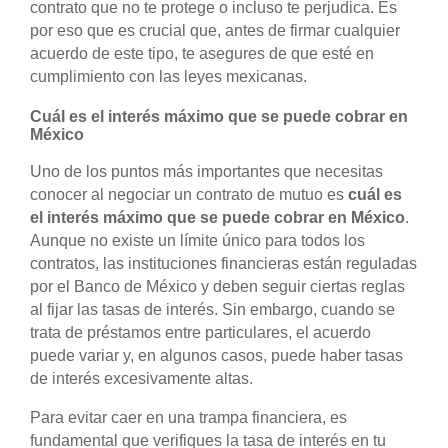
contrato que no te protege o incluso te perjudica. Es
por eso que es crucial que, antes de firmar cualquier
acuerdo de este tipo, te asegures de que esté en
cumplimiento con las leyes mexicanas.
Cuál es el interés máximo que se puede cobrar en
México
Uno de los puntos más importantes que necesitas
conocer al negociar un contrato de mutuo es
cuál es
el interés máximo que se puede cobrar en México
.
Aunque no existe un límite único para todos los
contratos, las instituciones financieras están reguladas
por el Banco de México y deben seguir ciertas reglas
al fijar las tasas de interés. Sin embargo, cuando se
trata de préstamos entre particulares, el acuerdo
puede variar y, en algunos casos, puede haber tasas
de interés excesivamente altas.
Para evitar caer en una trampa financiera, es
fundamental que verifiques la tasa de interés en tu