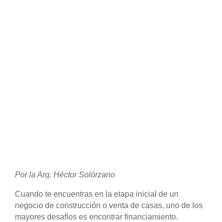
Por la Arq. Héctor Solórzano
Cuando te encuentras en la etapa inicial de un
negocio de construcción o venta de casas, uno de los
mayores desafíos es encontrar financiamiento.