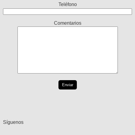
Teléfono
Comentarios
Síguenos