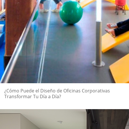
¿Cómo Puede el Diseño de Oficinas Corporativas
Transformar Tu Día a Día?