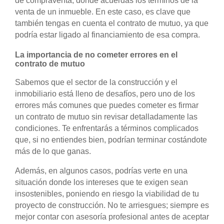
de compraventa, donde acuerdas los términos de la
venta de un inmueble. En este caso, es clave que
también tengas en cuenta el contrato de mutuo, ya que
podría estar ligado al financiamiento de esa compra.
La importancia de no cometer errores en el
contrato de mutuo
Sabemos que el sector de la construcción y el
inmobiliario está lleno de desafíos, pero uno de los
errores más comunes que puedes cometer es firmar
un contrato de mutuo sin revisar detalladamente las
condiciones. Te enfrentarás a términos complicados
que, si no entiendes bien, podrían terminar costándote
más de lo que ganas.
Además, en algunos casos, podrías verte en una
situación donde los intereses que te exigen sean
insostenibles, poniendo en riesgo la viabilidad de tu
proyecto de construcción. No te arriesgues; siempre es
mejor contar con asesoría profesional antes de aceptar