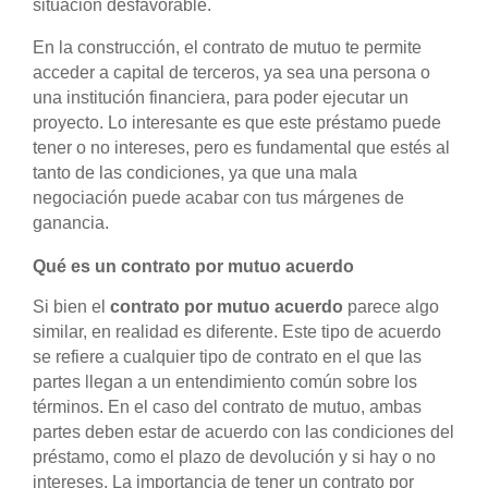
situación desfavorable.
En la construcción, el contrato de mutuo te permite
acceder a capital de terceros, ya sea una persona o
una institución financiera, para poder ejecutar un
proyecto. Lo interesante es que este préstamo puede
tener o no intereses, pero es fundamental que estés al
tanto de las condiciones, ya que una mala
negociación puede acabar con tus márgenes de
ganancia.
Qué es un contrato por mutuo acuerdo
Si bien el
contrato por mutuo acuerdo
parece algo
similar, en realidad es diferente. Este tipo de acuerdo
se refiere a cualquier tipo de contrato en el que las
partes llegan a un entendimiento común sobre los
términos. En el caso del contrato de mutuo, ambas
partes deben estar de acuerdo con las condiciones del
préstamo, como el plazo de devolución y si hay o no
intereses. La importancia de tener un contrato por