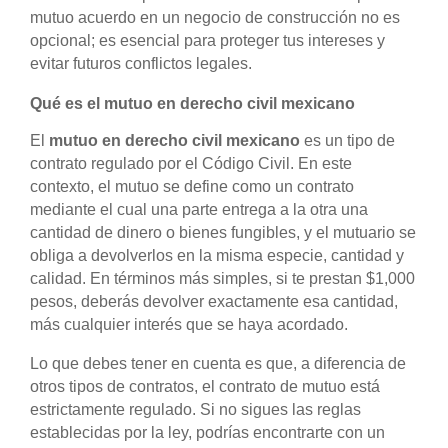
mutuo acuerdo en un negocio de construcción no es
opcional; es esencial para proteger tus intereses y
evitar futuros conflictos legales.
Qué es el mutuo en derecho civil mexicano
El
mutuo en derecho civil mexicano
es un tipo de
contrato regulado por el Código Civil. En este
contexto, el mutuo se define como un contrato
mediante el cual una parte entrega a la otra una
cantidad de dinero o bienes fungibles, y el mutuario se
obliga a devolverlos en la misma especie, cantidad y
calidad. En términos más simples, si te prestan $1,000
pesos, deberás devolver exactamente esa cantidad,
más cualquier interés que se haya acordado.
Lo que debes tener en cuenta es que, a diferencia de
otros tipos de contratos, el contrato de mutuo está
estrictamente regulado. Si no sigues las reglas
establecidas por la ley, podrías encontrarte con un