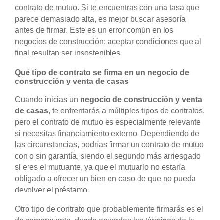
contrato de mutuo. Si te encuentras con una tasa que
parece demasiado alta, es mejor buscar asesoría
antes de firmar. Este es un error común en los
negocios de construcción: aceptar condiciones que al
final resultan ser insostenibles.
Qué tipo de contrato se firma en un negocio de
construcción y venta de casas
Cuando inicias un
negocio de construcción y venta
de casas
, te enfrentarás a múltiples tipos de contratos,
pero el contrato de mutuo es especialmente relevante
si necesitas financiamiento externo. Dependiendo de
las circunstancias, podrías firmar un contrato de mutuo
con o sin garantía, siendo el segundo más arriesgado
si eres el mutuante, ya que el mutuario no estaría
obligado a ofrecer un bien en caso de que no pueda
devolver el préstamo.
Otro tipo de contrato que probablemente firmarás es el