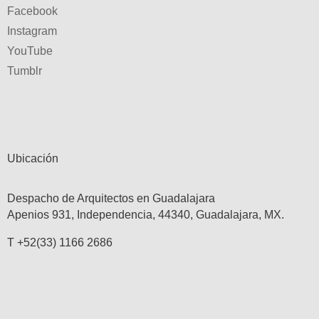
Facebook
Instagram
YouTube
Tumblr
Ubicación
Despacho de Arquitectos en Guadalajara
Apenios 931, Independencia, 44340, Guadalajara, MX.
T +52(33) 1166 2686