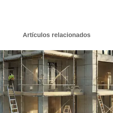
Artículos relacionados