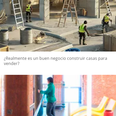
¿Realmente es un buen negocio construir casas para
vender?