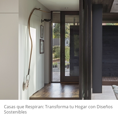
Casas que Respiran: Transforma tu Hogar con Diseños
Sostenibles