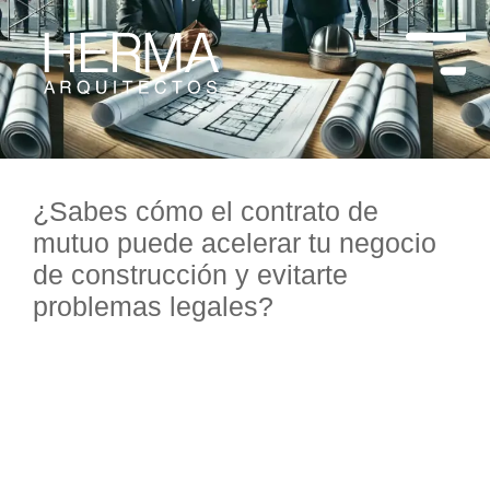
¿Sabes cómo el contrato de
mutuo puede acelerar tu negocio
de construcción y evitarte
problemas legales?