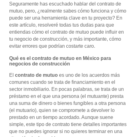
Seguramente has escuchado hablar del contrato de
mutuo, pero, ¿realmente sabes cómo funciona y cómo
puede ser una herramienta clave en tu proyecto? En
este artículo, resolveré todas tus dudas para que
entiendas cómo el contrato de mutuo puede influir en
tu negocio de construcción, y más importante, cómo
evitar errores que podrían costarte caro.
Qué es el contrato de mutuo en México para
negocios de construcción
El
contrato de mutuo
es uno de los acuerdos más
comunes cuando se trata de financiamiento en el
sector inmobiliario. En pocas palabras, se trata de un
préstamo en el que una persona (el mutuante) presta
una suma de dinero o bienes fungibles a otra persona
(el mutuario), quien se compromete a devolver lo
prestado en un tiempo acordado. Aunque suene
simple, este tipo de contrato tiene detalles importantes
que no puedes ignorar si no quieres terminar en una