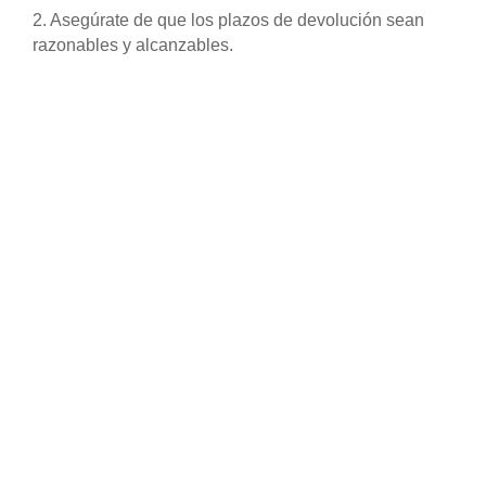
2. Asegúrate de que los plazos de devolución sean
razonables y alcanzables.