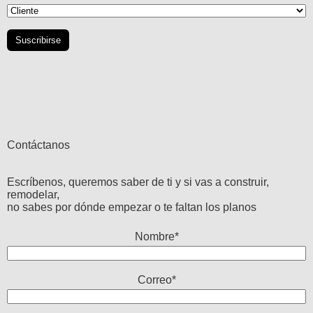
Contáctanos
Escríbenos, queremos saber de ti y si vas a construir,
remodelar,
no sabes por dónde empezar o te faltan los planos
Nombre*
Correo*