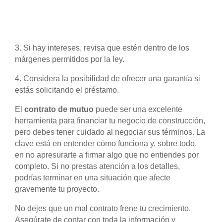
3. Si hay intereses, revisa que estén dentro de los
márgenes permitidos por la ley.
4. Considera la posibilidad de ofrecer una garantía si
estás solicitando el préstamo.
El
contrato de mutuo
puede ser una excelente
herramienta para financiar tu negocio de construcción,
pero debes tener cuidado al negociar sus términos. La
clave está en entender cómo funciona y, sobre todo,
en no apresurarte a firmar algo que no entiendes por
completo. Si no prestas atención a los detalles,
podrías terminar en una situación que afecte
gravemente tu proyecto.
No dejes que un mal contrato frene tu crecimiento.
Asegúrate de contar con toda la información y