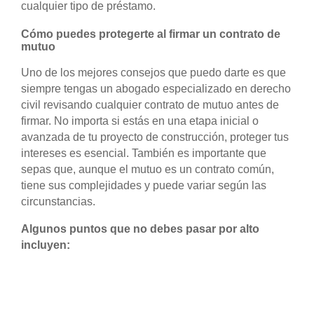
cualquier tipo de préstamo.
Cómo puedes protegerte al firmar un contrato de
mutuo
Uno de los mejores consejos que puedo darte es que
siempre tengas un abogado especializado en derecho
civil revisando cualquier contrato de mutuo antes de
firmar. No importa si estás en una etapa inicial o
avanzada de tu proyecto de construcción, proteger tus
intereses es esencial. También es importante que
sepas que, aunque el mutuo es un contrato común,
tiene sus complejidades y puede variar según las
circunstancias.
Algunos puntos que no debes pasar por alto
incluyen: