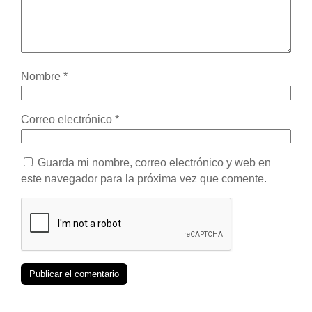
Nombre
*
Correo electrónico
*
Guarda mi nombre, correo electrónico y web en
este navegador para la próxima vez que comente.