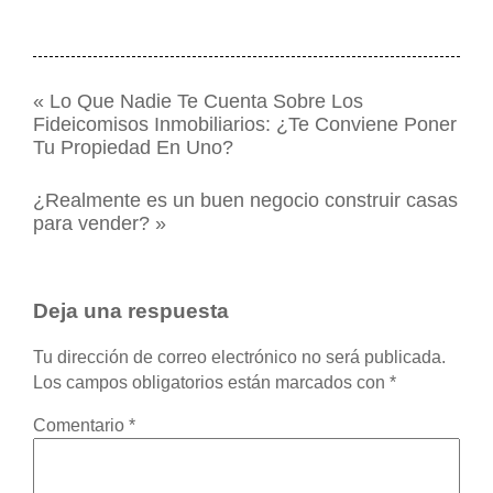
«
Lo Que Nadie Te Cuenta Sobre Los
Fideicomisos Inmobiliarios: ¿Te Conviene Poner
Tu Propiedad En Uno?
¿Realmente es un buen negocio construir casas
para vender?
»
Deja una respuesta
Tu dirección de correo electrónico no será publicada.
Los campos obligatorios están marcados con
*
Comentario
*