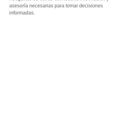
asesoría necesarias para tomar decisiones
informadas.