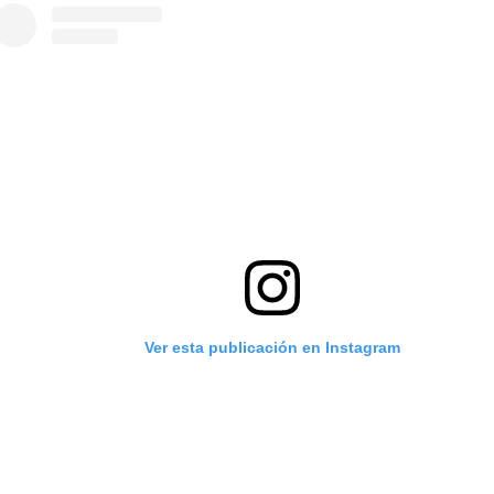
Ver esta publicación en Instagram