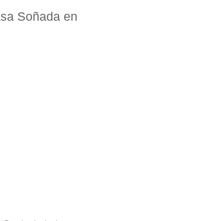
asa Soñada en