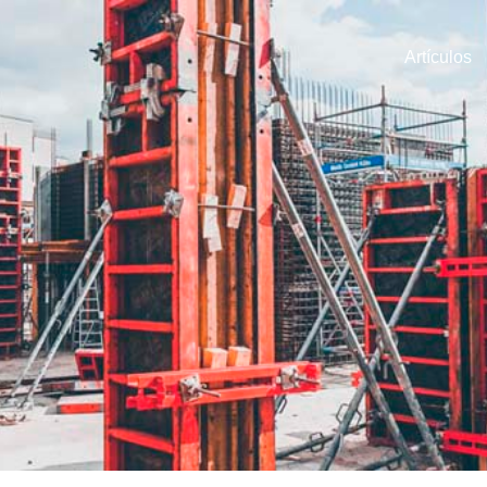
Artículos