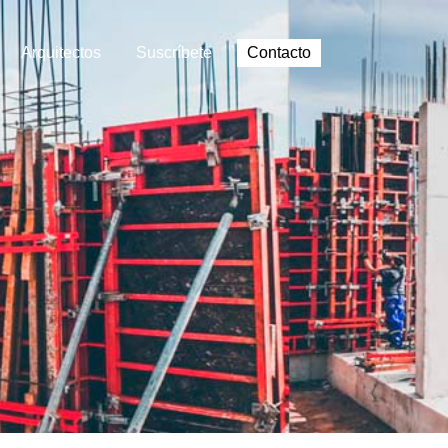
Arquitectos
Suscríbete
Contacto